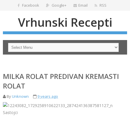
Facebook
Google+
Email
RSS
Vrhunski Recepti
MILKA ROLAT PREDIVAN KREMASTI
ROLAT
By
Unknown
9 years ago
Sastojci